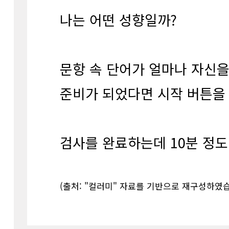
나는 어떤 성향일까?
문항 속 단어가 얼마나 자신을
준비가 되었다면 시작 버튼을
검사를 완료하는데 10분 정도
(출처: "컬러미" 자료를 기반으로 재구성하였습