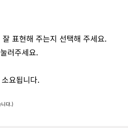
 잘 표현해 주는지 선택해 주세요.
 눌러주세요.
 소요됩니다.
니다.)