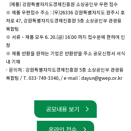
(제품) 강원특별자치도경제진흥원 소상공인부 우편 접수
※ 제품 우편접수 주소 : (우)26336 강원특별자치도 원주시 호
저로 47, 강원특별자치도경제진흥원 5층 소상공인부 관광융
복합팀
※ 서류‧제품 모두 6. 20.(금) 16:00 까지 접수분에 한하여 인
정
※ 제품 반환을 원하는 기업은 반환받을 주소 공모신청서 서식
내 기재
- 문의처 : 강원특별자치도경제진흥원 5층 소상공인부 관광융
복합팀 / T. 033-749-3340, / e-mail : dayun@gwep.or.kr
공모내용 보기
온라인 접수