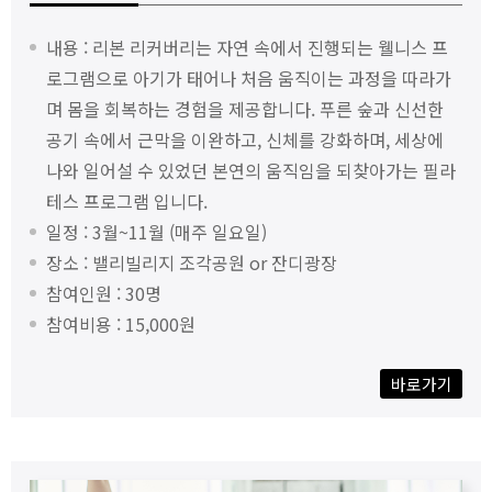
내용 : 리본 리커버리는 자연 속에서 진행되는 웰니스 프
로그램으로 아기가 태어나 처음 움직이는 과정을 따라가
며 몸을 회복하는 경험을 제공합니다. 푸른 숲과 신선한
공기 속에서 근막을 이완하고, 신체를 강화하며, 세상에
나와 일어설 수 있었던 본연의 움직임을 되찾아가는 필라
테스 프로그램 입니다.
일정 : 3월~11월 (매주 일요일)
장소 : 밸리빌리지 조각공원 or 잔디광장
참여인원 : 30명
참여비용 : 15,000원
바로가기