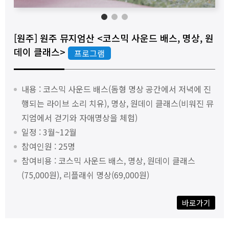
1
2
3
[원주] 원주 뮤지엄산 <코스믹 사운드 배스, 명상, 원
데이 클래스>
프로그램
내용 : 코스믹 사운드 배스(돔형 명상 공간에서 저녁에 진
행되는 라이브 소리 치유), 명상, 원데이 클래스(비워진 뮤
지엄에서 걷기와 자애명상을 체험)
일정 : 3월~12월
참여인원 : 25명
참여비용 : 코스믹 사운드 배스, 명상, 원데이 클래스
(75,000원), 리플래쉬 명상(69,000원)
바로가기