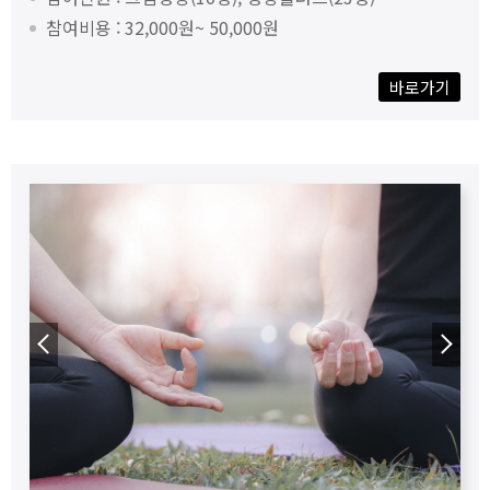
참여비용 : 32,000원~ 50,000원
바로가기
◀
▶